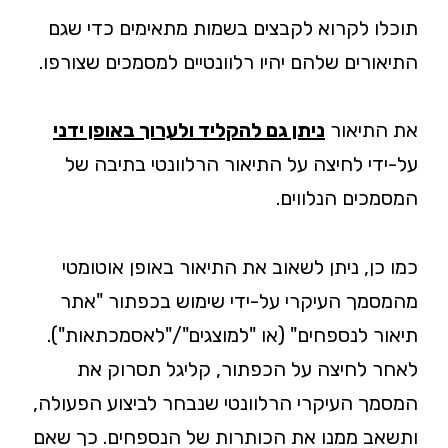
תוכלו לקרוא לקבצים בשמות מתאימים כדי שגם
התיאורים שלהם יהיו רלוונטיים למסמכים שצורפו.
את התיאור
ניתן גם להקליד ולערוך באופן ידני
על-ידי לחיצה על התיאור הרלוונטי בתיבה של
המסמכים הנלווים.
כמו כן, ניתן לשאוב את התיאור באופן אוטומטי
מהמסמך העיקרי על-ידי שימוש בכפתור "אתר
תיאור לנספחים" (או "למוצגים"/"לאסמכתאות").
לאחר לחיצה על הכפתור, קליגל תסרוק את
המסמך העיקרי הרלוונטי שנבחר לביצוע הפעולה,
ותשאב ממנו את הכותרות של הנספחים. כך שאם