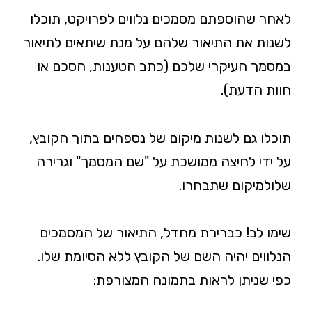
לאחר שהוספתם מסמכים נלווים לפרויקט, תוכלו
לשנות את התיאור שלהם על מנת שיתאים לתיאור
במסמך העיקרי שלכם (כתב הטענות, הסכם או
חוות הדעת).
תוכלו גם לשנות מיקום של נספחים בתוך הקובץ,
על ידי לחיצה ממושכת על "שם המסמך" וגרירה
שלולמיקום שתבחרו.
שימו לב! כברירת מחדל, התיאור של המסמכים
הנלווים יהיה השם של הקובץ ללא הסיומת שלו.
כפי שניתן לראות בתמונה המצורפת: