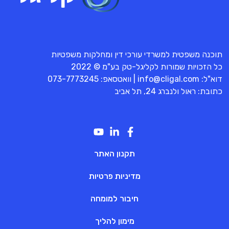
תוכנה משפטית למשרדי עורכי דין ומחלקות משפטיות
כל הזכויות שמורות לקליגל-טק בע"מ © 2022
דוא"ל:
info@cligal.com
| וואטסאפ:
073-7773245
כתובת: ראול ולנברג 24, תל אביב
תקנון האתר
מדיניות פרטיות
חיבור למומחה
מימון להליך