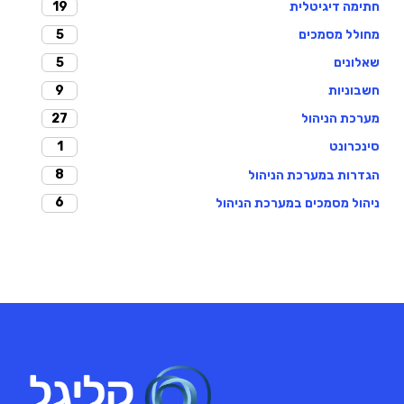
19
חתימה דיגיטלית
5
מחולל מסמכים
5
שאלונים
9
חשבוניות
27
מערכת הניהול
1
סינכרונט
8
הגדרות במערכת הניהול
6
ניהול מסמכים במערכת הניהול