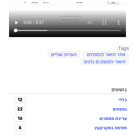
Tags:
אתר תיאור לנספחים
הערות שוליים
תיאור למסמכים נלווים
נושאים
12
כללי
22
נספחים
16
עריכת מסמכים
4
חתימה במקרקעין