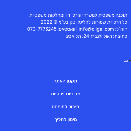
תוכנה משפטית למשרדי עורכי דין ומחלקות משפטיות
כל הזכויות שמורות לקליגל-טק בע"מ © 2022
דוא"ל:
info@cligal.com
| וואטסאפ:
073-7773245
כתובת: ראול ולנברג 24, תל אביב
תקנון האתר
מדיניות פרטיות
חיבור למומחה
מימון להליך