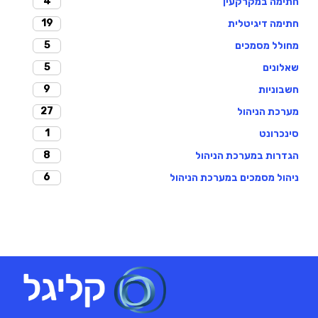
4
חתימה במקרקעין
19
חתימה דיגיטלית
5
מחולל מסמכים
5
שאלונים
9
חשבוניות
27
מערכת הניהול
1
סינכרונט
8
הגדרות במערכת הניהול
6
ניהול מסמכים במערכת הניהול