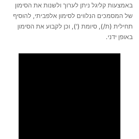
באמצעות קליגל ניתן לערוך ולשנות את הסימון
של המסמכים הנלווים לסימון אלפביתי, להוסיף
תחילית (ת/), סיומת ('), וכן לקבוע את הסימון
באופן ידני.