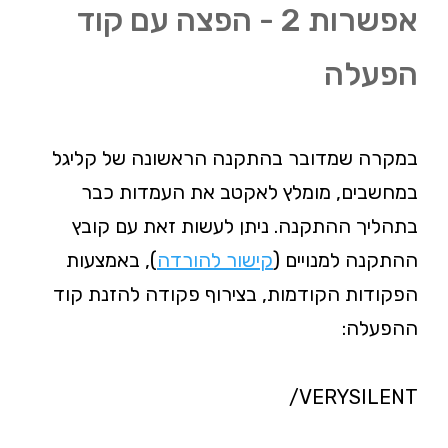
אפשרות 2 - הפצה עם קוד
הפעלה
במקרה שמדובר בהתקנה הראשונה של קליגל
במחשבים, מומלץ לאקטב את העמדות כבר
בתהליך ההתקנה. ניתן לעשות זאת עם קובץ
ההתקנה למנויים (
קישור להורדה
), באמצעות
הפקודות הקודמות, בצירוף פקודה להזנת קוד
ההפעלה:
/VERYSILENT