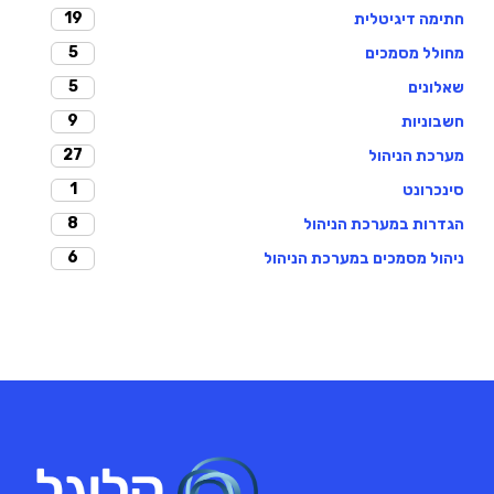
19
חתימה דיגיטלית
5
מחולל מסמכים
5
שאלונים
9
חשבוניות
27
מערכת הניהול
1
סינכרונט
8
הגדרות במערכת הניהול
6
ניהול מסמכים במערכת הניהול