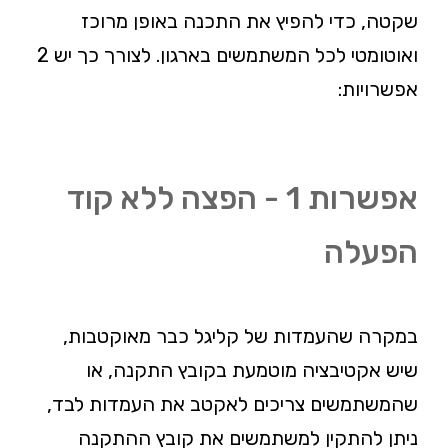
שקטה, כדי להפיץ את התכנה באופן מרוכז
ואוטומטי לכל המשתמשים בארגון. לצורך כך יש 2
אפשרויות:
אפשרות 1 - הפצה ללא קוד
הפעלה
במקרה שהעמדות של קליגל כבר מאוקטבות,
שיש אקטיבציה מוטמעת בקובץ התקנה, או
שהמשתמשים צריכים לאקטב את העמדות לבד,
ניתן להתקין למשתמשים את קובץ ההתקנה