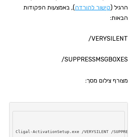
הרגיל (
קישור להורדה
), באמצעות הפקודות
הבאות:
/VERYSILENT
/SUPPRESSMSGBOXES
מצורף צילום מסך:
Cligal-ActivationSetup.exe /VERYSILENT /SUPPRESSM