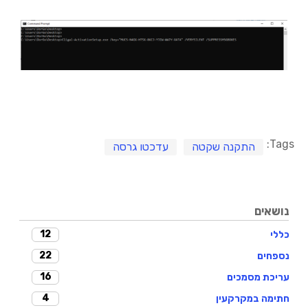
Tags:
התקנה שקטה
עדכטו גרסה
נושאים
12
כללי
22
נספחים
16
עריכת מסמכים
4
חתימה במקרקעין