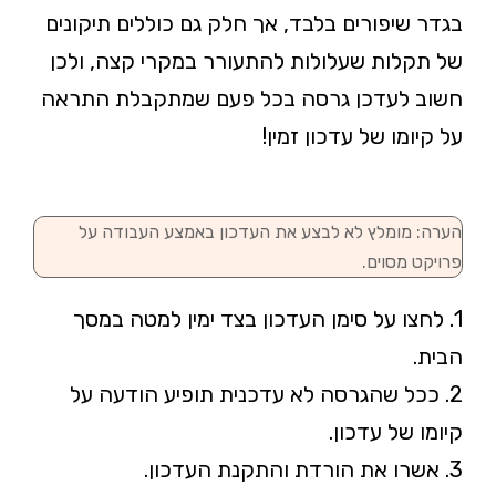
בגדר שיפורים בלבד, אך חלק גם כוללים תיקונים
של תקלות שעלולות להתעורר במקרי קצה, ולכן
חשוב לעדכן גרסה בכל פעם שמתקבלת התראה
על קיומו של עדכון זמין!
הערה: מומלץ לא לבצע את העדכון באמצע העבודה על
פרויקט מסוים.
1. לחצו על סימן העדכון בצד ימין למטה במסך
הבית.
2. ככל שהגרסה לא עדכנית תופיע הודעה על
קיומו של עדכון.
3. אשרו את הורדת והתקנת העדכון.