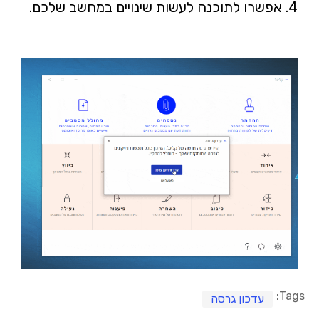
4. אפשרו לתוכנה לעשות שינויים במחשב שלכם.
Tags:
עדכון גרסה