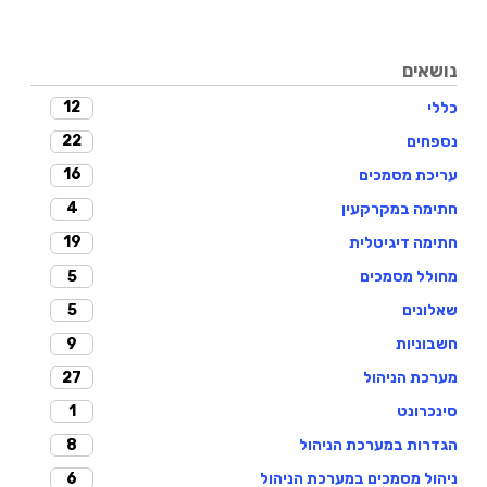
נושאים
12
כללי
22
נספחים
16
עריכת מסמכים
4
חתימה במקרקעין
19
חתימה דיגיטלית
5
מחולל מסמכים
5
שאלונים
9
חשבוניות
27
מערכת הניהול
1
סינכרונט
8
הגדרות במערכת הניהול
6
ניהול מסמכים במערכת הניהול