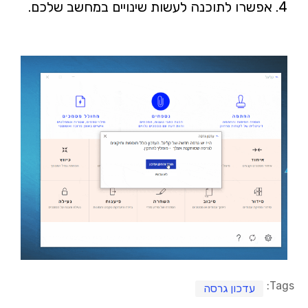
4. אפשרו לתוכנה לעשות שינויים במחשב שלכם.
Tags:
עדכון גרסה