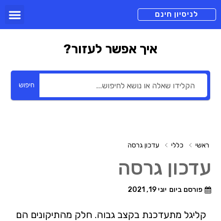
לניסיון חינם
איך אפשר לעזור?
חיפוש
ראשי
כללי
עדכון גרסה
עדכון גרסה
פורסם ביום
יוני 19, 2021
קליגל מתעדכנת בקצב גבוה. חלק מהתיקונים הם