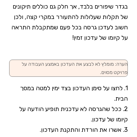
בגדר שיפורים בלבד, אך חלק גם כוללים תיקונים
של תקלות שעלולות להתעורר במקרי קצה, ולכן
חשוב לעדכן גרסה בכל פעם שמתקבלת התראה
על קיומו של עדכון זמין!
הערה: מומלץ לא לבצע את העדכון באמצע העבודה על
פרויקט מסוים.
1. לחצו על סימן העדכון בצד ימין למטה במסך
הבית.
2. ככל שהגרסה לא עדכנית תופיע הודעה על
קיומו של עדכון.
3. אשרו את הורדת והתקנת העדכון.