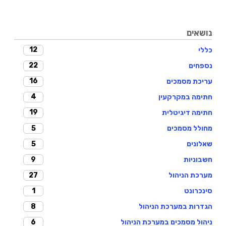
נושאים
12
כללי
22
נספחים
16
עריכת מסמכים
4
חתימה במקרקעין
19
חתימה דיגיטלית
5
מחולל מסמכים
5
שאלונים
9
חשבוניות
27
מערכת הניהול
1
סינכרונט
8
הגדרות במערכת הניהול
6
ניהול מסמכים במערכת הניהול