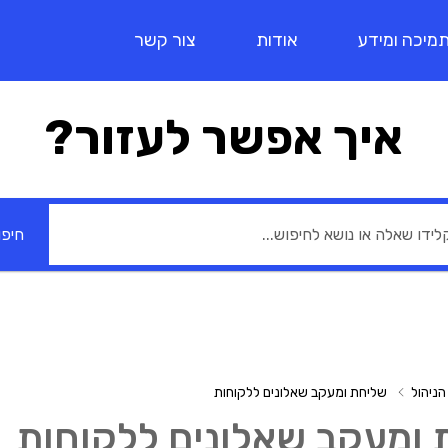
מיכה ומידע
אודות
צור קשר
איך אפשר לעזור?
חיפו
ניהול
שליחת ומעקב שאלונים ללקוחות
 ומעקב שאלונים ללקוחות