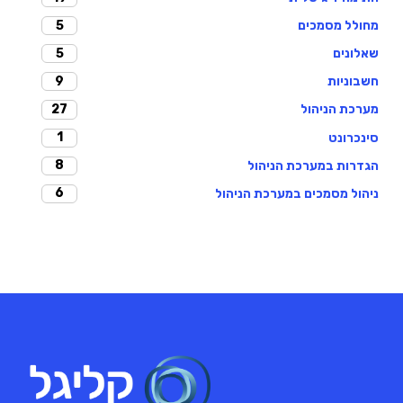
5
מחולל מסמכים
5
שאלונים
9
חשבוניות
27
מערכת הניהול
1
סינכרונט
8
הגדרות במערכת הניהול
6
ניהול מסמכים במערכת הניהול