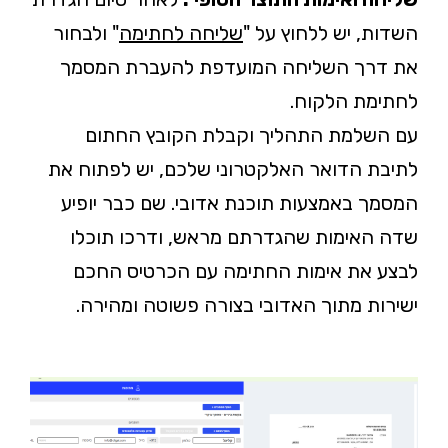
השדות, יש ללחוץ על "
שליחה לחתימה
" ולבחור
את דרך השליחה המועדפת להעברת המסמך
לחתימת הלקוח.
עם השלמת התהליך וקבלת הקובץ החתום
לתיבת הדואר האלקטרוני שלכם, יש לפתוח את
המסמך באמצעות תוכנת אדובי. שם כבר יופיע
שדה האימות שהגדרתם מראש, ודרכו תוכלו
לבצע את אימות החתימה עם הכרטיס החכם
ישירות מתוך האדובי בצורה פשוטה ומהירה.