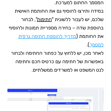
המסמך החתום למערכת.
במידה ותירצו להוסיף גם את החותמת האישית
שלכם, יש לעבור ללשונית "
חתימות
", לבחור
בהוספת שדה – בחירה מספריית תמונות ולהוסיף
את החותמת (
מדריך להוספת חתימה גרפית
למסמך
).
לאחר מכן, יש ללחוץ על כפתור החתימה ולבחור
באפשרות של חתימה עם כרטיס חכם וחתימה
לנט המשפט או למשרדים ממשלתיים.