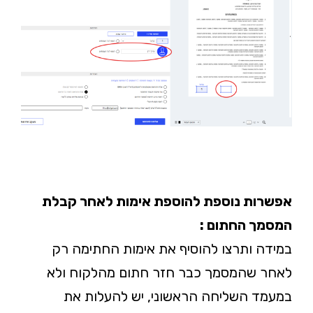
אפשרות נוספת ל
הוספת
אימות לאחר קבלת
המסמך החתום :
במידה ותרצו להוסיף את אימות החתימה רק
לאחר שהמסמך כבר חזר חתום מהלקוח ולא
במעמד השליחה הראשוני, יש להעלות את