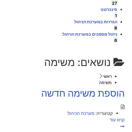
27
סינכרונט
1
הגדרות במערכת הניהול
8
ניהול מסמכים במערכת הניהול
6
נושאים:
משימה
ראשי
משימה
הוספת משימה חדשה
קטיגוריה:
מערכת הניהול
קרא עוד