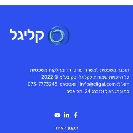
תוכנה משפטית למשרדי עורכי דין ומחלקות משפטיות
כל הזכויות שמורות לקליגל-טק בע"מ © 2022
דוא"ל:
info@cligal.com
| וואטסאפ:
073-7773245
כתובת: ראול ולנברג 24, תל אביב
תקנון האתר