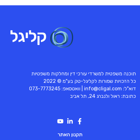
תוכנה משפטית למשרדי עורכי דין ומחלקות משפטיות
כל הזכויות שמורות לקליגל-טק בע"מ © 2022
דוא"ל:
info@cligal.com
| וואטסאפ:
073-7773245
כתובת: ראול ולנברג 24, תל אביב
תקנון האתר