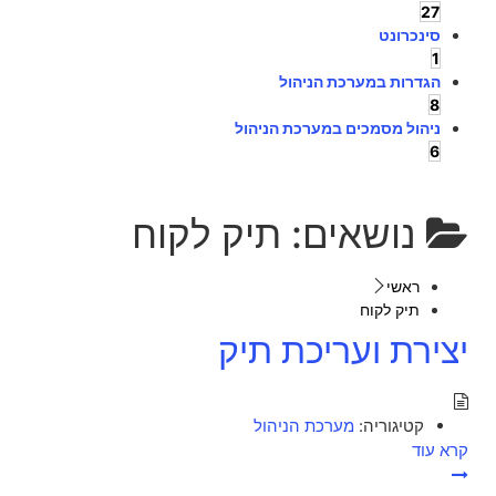
27
סינכרונט
1
הגדרות במערכת הניהול
8
ניהול מסמכים במערכת הניהול
6
נושאים:
תיק לקוח
ראשי
תיק לקוח
יצירת ועריכת תיק
קטיגוריה:
מערכת הניהול
קרא עוד