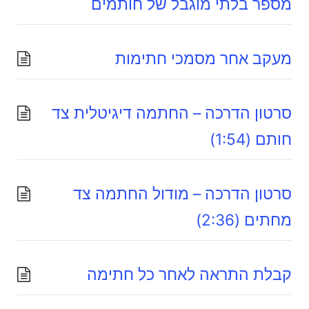
מספר בלתי מוגבל של חותמים
מעקב אחר מסמכי חתימות
סרטון הדרכה – החתמה דיגיטלית צד
חותם (1:54)
סרטון הדרכה – מודול החתמה צד
מחתים (2:36)
קבלת התראה לאחר כל חתימה