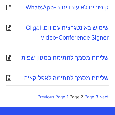
קישורים לא עובדים ב-WhatsApp
שימוש באינטגרציה עם זום: Cligal
Video-Conference Signer
שליחת מסמך לחתימה במגוון שפות
שליחת מסמך לחתימה לאפליקציה
Previous
Page
1
Page
2
Page
3
Next