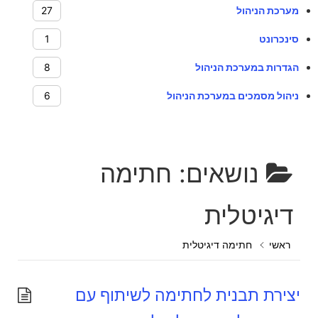
מערכת הניהול
27
סינכרונט
1
הגדרות במערכת הניהול
8
ניהול מסמכים במערכת הניהול
6
נושאים:
חתימה
דיגיטלית
ראשי
חתימה דיגיטלית
יצירת תבנית לחתימה לשיתוף עם