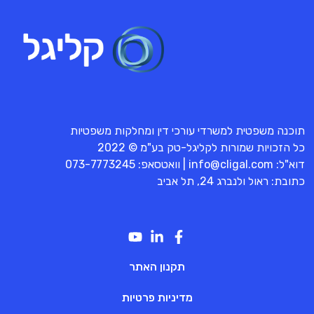
תוכנה משפטית למשרדי עורכי דין ומחלקות משפטיות
כל הזכויות שמורות לקליגל-טק בע"מ © 2022
דוא"ל:
info@cligal.com
| וואטסאפ:
073-7773245
כתובת: ראול ולנברג 24, תל אביב
תקנון האתר
מדיניות פרטיות