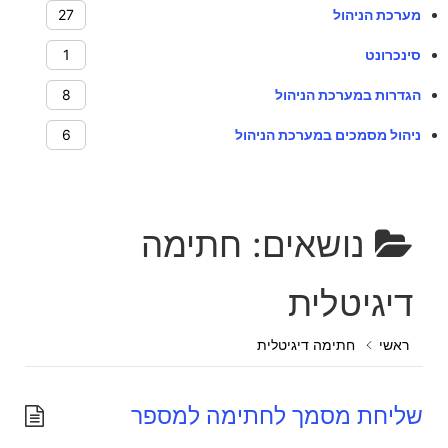
מערכת הניהול
27
סינכרונט
1
הגדרות במערכת הניהול
8
ניהול מסמכים במערכת הניהול
6
נושאים:
חתימה
דיגיטלית
ראשי
חתימה דיגיטלית
שליחת מסמך לחתימה למספר